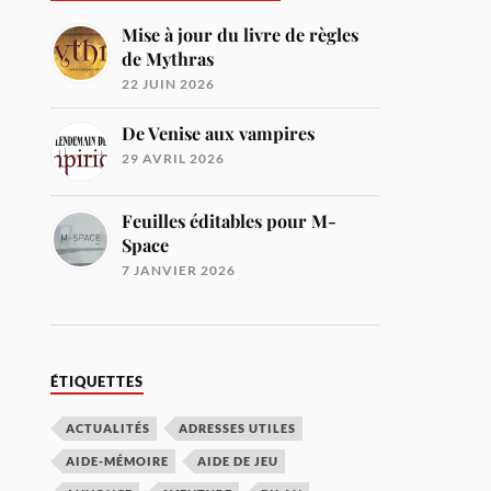
Mise à jour du livre de règles
de Mythras
22 JUIN 2026
De Venise aux vampires
29 AVRIL 2026
Feuilles éditables pour M-
Space
7 JANVIER 2026
ÉTIQUETTES
ACTUALITÉS
ADRESSES UTILES
AIDE-MÉMOIRE
AIDE DE JEU