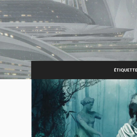
ÉTIQUETTE