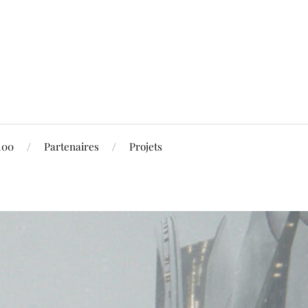
100
Partenaires
Projets