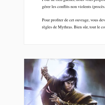
gérer les conflits non violents (procès
Pour profiter de cet ouvrage, vous d
règles de Mythras. Bien sûr, tout le