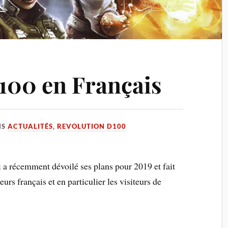
100 en Français
NS
ACTUALITÉS
,
REVOLUTION D100
a récemment dévoilé ses plans pour 2019 et fait
eurs français et en particulier les visiteurs de