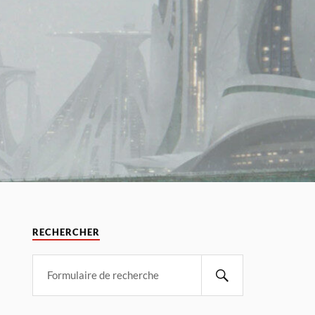
RECHERCHER