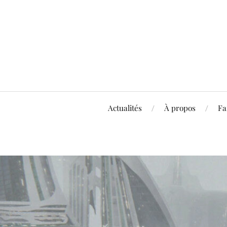
Actualités
À propos
Fa