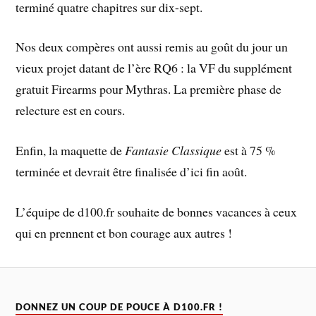
terminé quatre chapitres sur dix-sept.
Nos deux compères ont aussi remis au goût du jour un
vieux projet datant de l’ère RQ6 : la VF du supplément
gratuit Firearms pour Mythras. La première phase de
relecture est en cours.
Enfin, la maquette de
Fantasie Classique
est à 75 %
terminée et devrait être finalisée d’ici fin août.
L’équipe de d100.fr souhaite de bonnes vacances à ceux
qui en prennent et bon courage aux autres !
DONNEZ UN COUP DE POUCE À D100.FR !