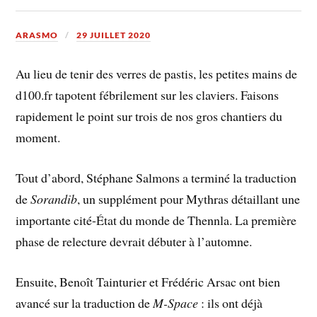
ARASMO
29 JUILLET 2020
Au lieu de tenir des verres de pastis, les petites mains de
d100.fr tapotent fébrilement sur les claviers. Faisons
rapidement le point sur trois de nos gros chantiers du
moment.
Tout d’abord, Stéphane Salmons a terminé la traduction
de
Sorandib
, un supplément pour Mythras détaillant une
importante cité-État du monde de Thennla. La première
phase de relecture devrait débuter à l’automne.
Ensuite, Benoît Tainturier et Frédéric Arsac ont bien
avancé sur la traduction de
M-Space
: ils ont déjà