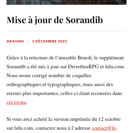
Mise à jour de Sorandib
ARASMO
1 DÉCEMBRE 2021
Grâce à la relecture de l’inusable Benoît, le supplément
Sorandib a été mis à jour sur DrivethruRPG et lulu.com.
Nous avons corrigé nombre de coquilles
orthographiques et typographiques, mais aussi des
erreurs plus importantes, celles-ci étant recensées dans
cet errata
.
Si vous avez acheté la version imprimée du 12 octobre
sur lulu.com, contactez nous à l’adresse
contact@le-