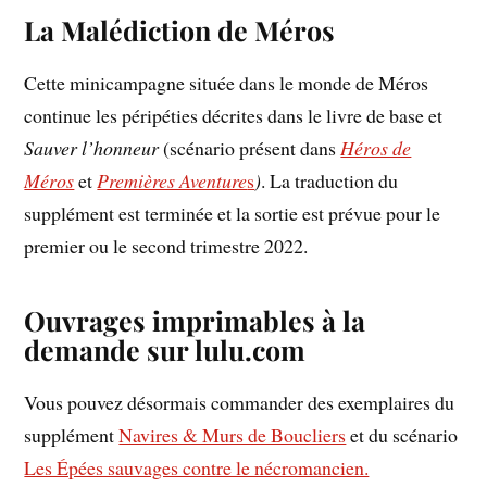
La Malédiction de Méros
Cette minicampagne située dans le monde de Méros
continue les péripéties décrites dans le livre de base et
Sauver l’honneur
(scénario présent dans
Héros de
Méros
et
Premières Aventure
s
)
. La traduction du
supplément est terminée et la sortie est prévue pour le
premier ou le second trimestre 2022.
Ouvrages imprimables à la
demande sur lulu.com
Vous pouvez désormais commander des exemplaires du
supplément
Navires & Murs de Boucliers
et du scénario
Les Épées sauvages contre le nécromancien.