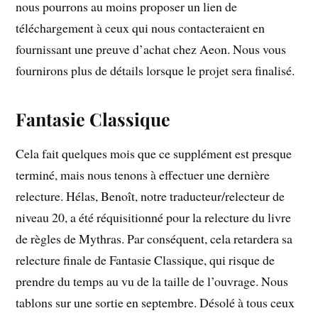
nous pourrons au moins proposer un lien de
téléchargement à ceux qui nous contacteraient en
fournissant une preuve d’achat chez Aeon. Nous vous
fournirons plus de détails lorsque le projet sera finalisé.
Fantasie Classique
Cela fait quelques mois que ce supplément est presque
terminé, mais nous tenons à effectuer une dernière
relecture. Hélas, Benoît, notre traducteur/relecteur de
niveau 20, a été réquisitionné pour la relecture du livre
de règles de Mythras. Par conséquent, cela retardera sa
relecture finale de Fantasie Classique, qui risque de
prendre du temps au vu de la taille de l’ouvrage. Nous
tablons sur une sortie en septembre. Désolé à tous ceux