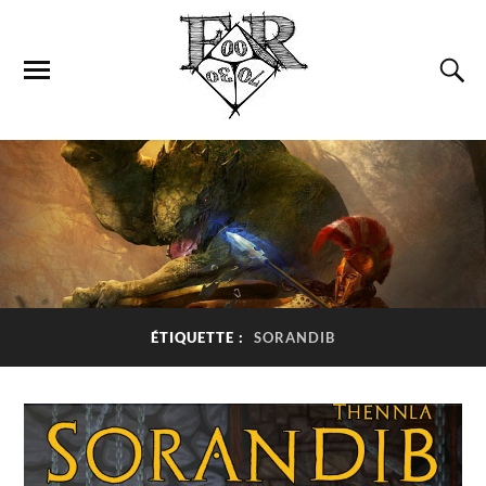
ÉTIQUETTE :
SORANDIB