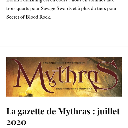
trois quarts pour Savage Swords et à plus du tiers pour
Secret of Blood Rock.
La gazette de Mythras : juillet
2020