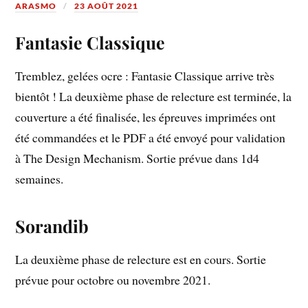
ARASMO
23 AOÛT 2021
Fantasie Classique
Tremblez, gelées ocre : Fantasie Classique arrive très
bientôt ! La deuxième phase de relecture est terminée, la
couverture a été finalisée, les épreuves imprimées ont
été commandées et le PDF a été envoyé pour validation
à The Design Mechanism. Sortie prévue dans 1d4
semaines.
Sorandib
La deuxième phase de relecture est en cours. Sortie
prévue pour octobre ou novembre 2021.