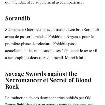
qui attendaient ce supplément avec impatience.
Sorandib
Stéphane « Guernicus » avait traduit avec brio Sorandib
avant de passer le relais à Frédéric « Argant » pour la
première phase de relecture. Frédéric passe
actuellement des nuits studieuses à éplucher le texte : il
a accompli les deux tiers du travail. Merci à lui !
Savage Swords against the
Necromancer et Secret of Blood
Rock
La traduction de ces deux scénarios publiés par Old
Bones Publishing est en cours : nous en sommes aux