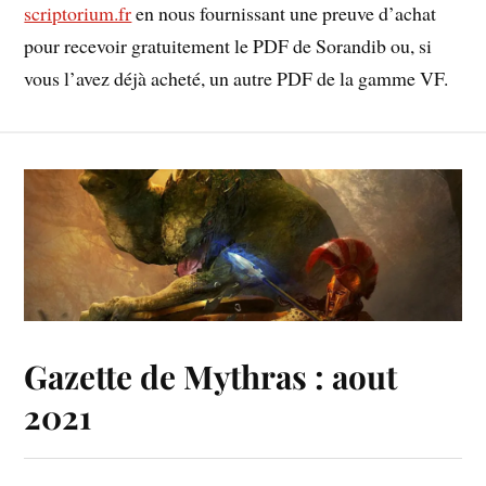
scriptorium.fr
en nous fournissant une preuve d’achat
pour recevoir gratuitement le PDF de Sorandib ou, si
vous l’avez déjà acheté, un autre PDF de la gamme VF.
Gazette de Mythras : aout
2021