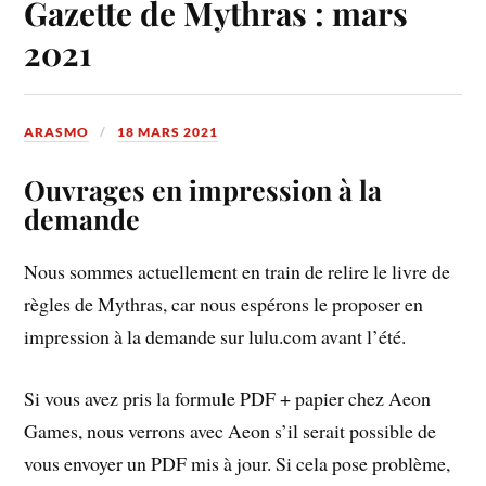
Gazette de Mythras : mars
2021
ARASMO
18 MARS 2021
Ouvrages en impression à la
demande
Nous sommes actuellement en train de relire le livre de
règles de Mythras, car nous espérons le proposer en
impression à la demande sur lulu.com avant l’été.
Si vous avez pris la formule PDF + papier chez Aeon
Games, nous verrons avec Aeon s’il serait possible de
vous envoyer un PDF mis à jour. Si cela pose problème,