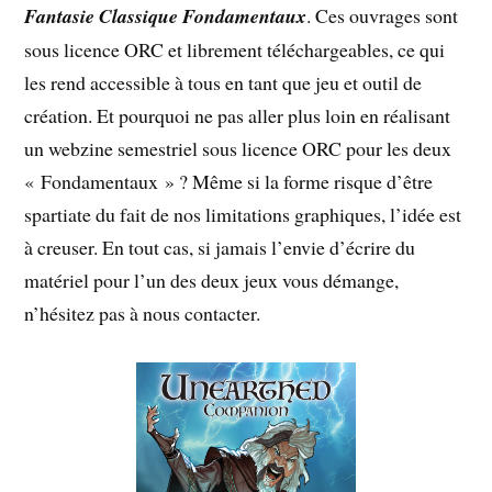
Fantasie Classique Fondamentaux
. Ces ouvrages sont
sous licence ORC et librement téléchargeables, ce qui
les rend accessible à tous en tant que jeu et outil de
création. Et pourquoi ne pas aller plus loin en réalisant
un webzine semestriel sous licence ORC pour les deux
« Fondamentaux » ? Même si la forme risque d’être
spartiate du fait de nos limitations graphiques, l’idée est
à creuser. En tout cas, si jamais l’envie d’écrire du
matériel pour l’un des deux jeux vous démange,
n’hésitez pas à nous contacter.