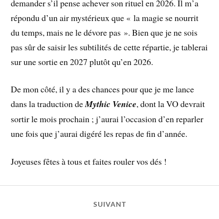
demander s’il pense achever son rituel en 2026. Il m’a
répondu d’un air mystérieux que « la magie se nourrit
du temps, mais ne le dévore pas ». Bien que je ne sois
pas sûr de saisir les subtilités de cette répartie, je tablerai
sur une sortie en 2027 plutôt qu’en 2026.
De mon côté, il y a des chances pour que je me lance
dans la traduction de
Mythic Venice
, dont la VO devrait
sortir le mois prochain ; j’aurai l’occasion d’en reparler
une fois que j’aurai digéré les repas de fin d’année.
Joyeuses fêtes à tous et faites rouler vos dés !
SUIVANT