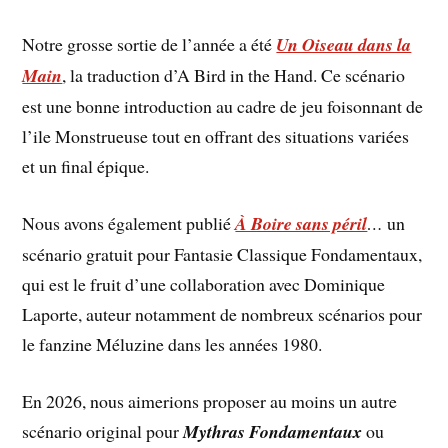
Notre grosse sortie de l’année a été
Un Oiseau dans la
Main
, la traduction d’A Bird in the Hand. Ce scénario
est une bonne introduction au cadre de jeu foisonnant de
l’ile Monstrueuse tout en offrant des situations variées
et un final épique.
Nous avons également publié
À Boire sans péril
…
un
scénario gratuit pour Fantasie Classique Fondamentaux,
qui est le fruit d’une collaboration avec Dominique
Laporte, auteur notamment de nombreux scénarios pour
le fanzine Méluzine dans les années 1980.
En 2026, nous aimerions proposer au moins un autre
scénario original pour
Mythras Fondamentaux
ou