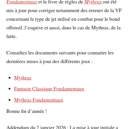
Fondamentaux
et le livre de règles de
Mythras
ont été
mis à jour pour corriger notamment des erreurs de la VF
concernant le type de jet utilisé en combat pour le bond
offensif, l’esquive et aussi, dans le cas de Mythras, de la
lutte.
Consultez les documents suivants pour connaitre les
dernières mises à jour des différents jeux :
Mythras
Fantasie Classique Fondamentaux
Mythras Fondamentaux
Bonne fin d’année !
Addendum du 2 janvier 2026 : La mise à jour initiale a