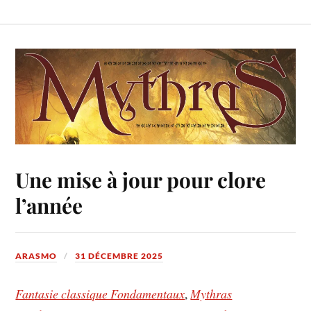
Une mise à jour pour clore
l’année
ARASMO
31 DÉCEMBRE 2025
Fantasie classique Fondamentaux
,
Mythras