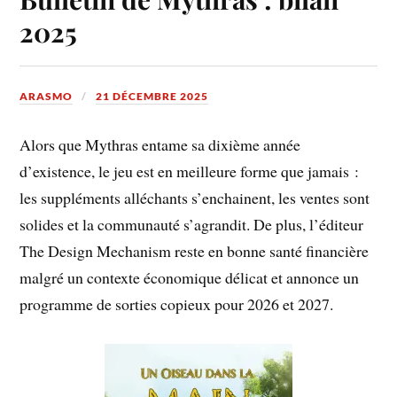
2025
ARASMO
21 DÉCEMBRE 2025
Alors que Mythras entame sa dixième année
d’existence, le jeu est en meilleure forme que jamais :
les suppléments alléchants s’enchainent, les ventes sont
solides et la communauté s’agrandit. De plus, l’éditeur
The Design Mechanism reste en bonne santé financière
malgré un contexte économique délicat et annonce un
programme de sorties copieux pour 2026 et 2027.