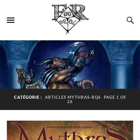
CATÉGORIE :
ARTICLES MYTHRAS-RQ6
PAGE 1 OF
26