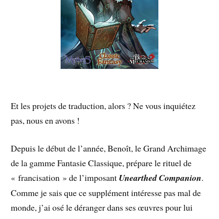
Et les projets de traduction, alors ? Ne vous inquiétez
pas, nous en avons !
Depuis le début de l’année, Benoît, le Grand Archimage
de la gamme Fantasie Classique, prépare le rituel de
« francisation » de l’imposant
Unearthed Companion
.
Comme je sais que ce supplément intéresse pas mal de
monde, j’ai osé le déranger dans ses œuvres pour lui