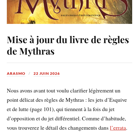
Mise à jour du livre de règles
de Mythras
ARASMO
22 JUIN 2026
Nous avons avant tout voulu clarifier légèrement un
point délicat des règles de Mythras : les jets d’Esquive
et de lutte (page 101), qui tiennent à la fois du jet
d’opposition et du jet différentiel. Comme d’habitude,
vous trouverez le détail des changements dans
l’errata
.