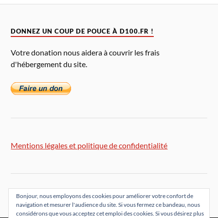
DONNEZ UN COUP DE POUCE À D100.FR !
Votre donation nous aidera à couvrir les frais
d'hébergement du site.
Mentions légales et politique de confidentialité
Bonjour, nous employons des cookies pour améliorer votre confort de
navigation et mesurer l'audience du site. Si vous fermez ce bandeau, nous
considérons que vous acceptez cet emploi des cookies. Si vous désirez plus