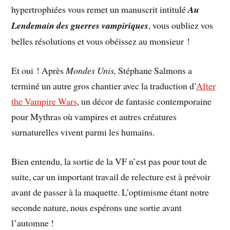
hypertrophiées vous remet un manuscrit intitulé
Au
Lendemain des guerres vampiriques
, vous oubliez vos
belles résolutions et vous obéissez au monsieur !
Et oui ! Après
Mondes Unis,
Stéphane Salmons a
terminé un autre gros chantier avec la traduction d’
After
the Vampire Wars
, un décor de fantasie contemporaine
pour Mythras où vampires et autres créatures
surnaturelles vivent parmi les humains.
Bien entendu, la sortie de la VF n’est pas pour tout de
suite, car un important travail de relecture est à prévoir
avant de passer à la maquette. L’optimisme étant notre
seconde nature, nous espérons une sortie avant
l’automne !