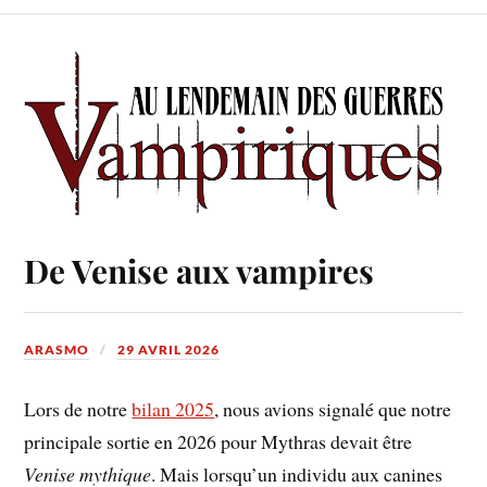
De Venise aux vampires
ARASMO
29 AVRIL 2026
Lors de notre
bilan 2025
, nous avions signalé que notre
principale sortie en 2026 pour Mythras devait être
Venise mythique
. Mais lorsqu’un individu aux canines