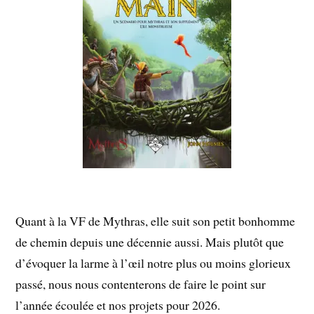
Quant à la VF de Mythras, elle suit son petit bonhomme
de chemin depuis une décennie aussi. Mais plutôt que
d’évoquer la larme à l’œil notre plus ou moins glorieux
passé, nous nous contenterons de faire le point sur
l’année écoulée et nos projets pour 2026.