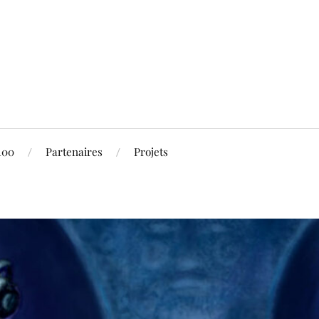
100
Partenaires
Projets