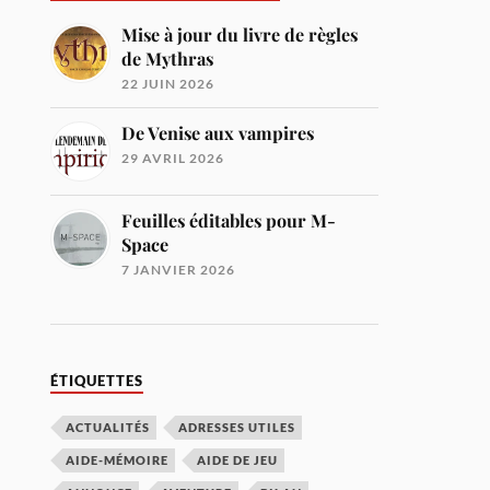
Mise à jour du livre de règles
de Mythras
22 JUIN 2026
De Venise aux vampires
29 AVRIL 2026
Feuilles éditables pour M-
Space
7 JANVIER 2026
ÉTIQUETTES
ACTUALITÉS
ADRESSES UTILES
AIDE-MÉMOIRE
AIDE DE JEU