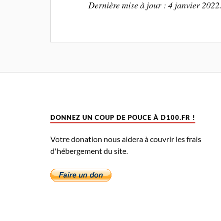
Dernière mise à jour : 4 janvier 2022
DONNEZ UN COUP DE POUCE À D100.FR !
Votre donation nous aidera à couvrir les frais
d'hébergement du site.