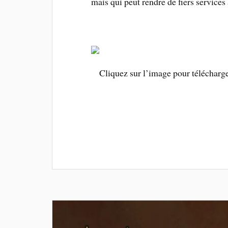
mais qui peut rendre de fiers servic
Cliquez sur l’image pour télécharger 