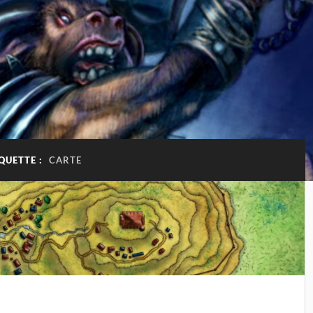
QUETTE :
CARTE