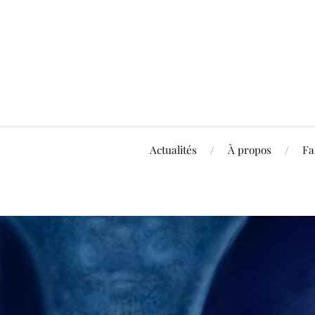
Actualités
À propos
Fa