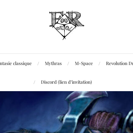
ntasie classique
Mythras
M-Space
Revolution D
Discord (lien d’invitation)