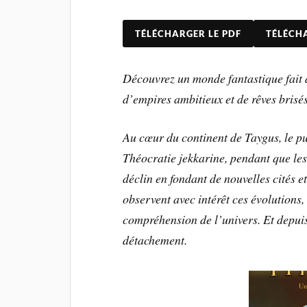
TÉLÉCHARGER LE PDF
TÉLÉCH
Découvrez un monde fantastique fait d
d’empires ambitieux et de rêves brisés
Au cœur du continent de Taygus, le pu
Théocratie jekkarine, pendant que les 
déclin en fondant de nouvelles cités e
observent avec intérêt ces évolutions,
compréhension de l’univers. Et depuis
détachement.