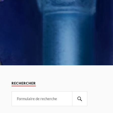
RECHERCHER