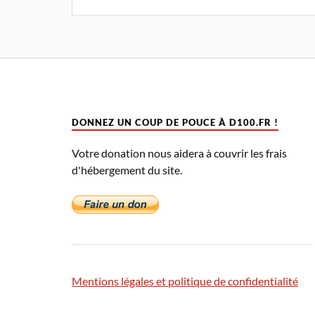
DONNEZ UN COUP DE POUCE À D100.FR !
Votre donation nous aidera à couvrir les frais
d'hébergement du site.
Mentions légales et politique de confidentialité