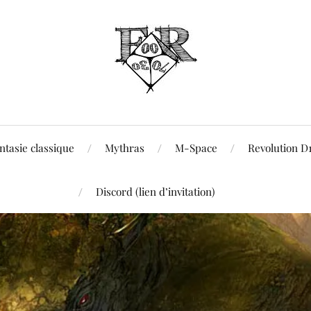
ntasie classique
Mythras
M-Space
Revolution D
Discord (lien d’invitation)