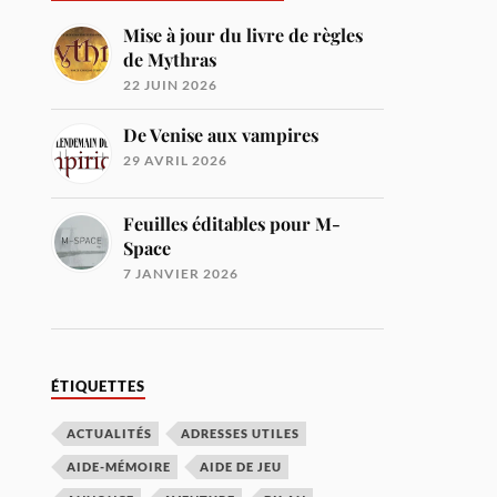
Mise à jour du livre de règles
de Mythras
22 JUIN 2026
De Venise aux vampires
29 AVRIL 2026
Feuilles éditables pour M-
Space
7 JANVIER 2026
ÉTIQUETTES
ACTUALITÉS
ADRESSES UTILES
AIDE-MÉMOIRE
AIDE DE JEU