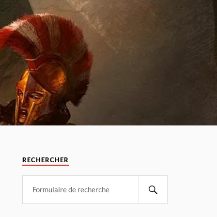
RECHERCHER