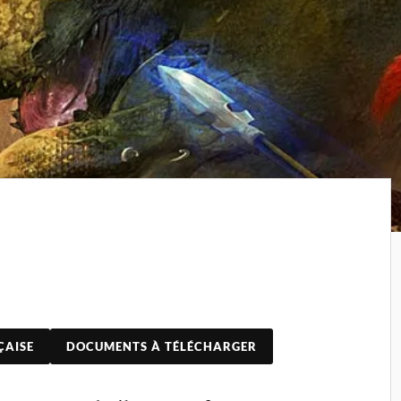
ÇAISE
DOCUMENTS À TÉLÉCHARGER