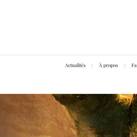
Actualités
À propos
Fa