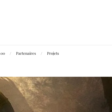
100
Partenaires
Projets