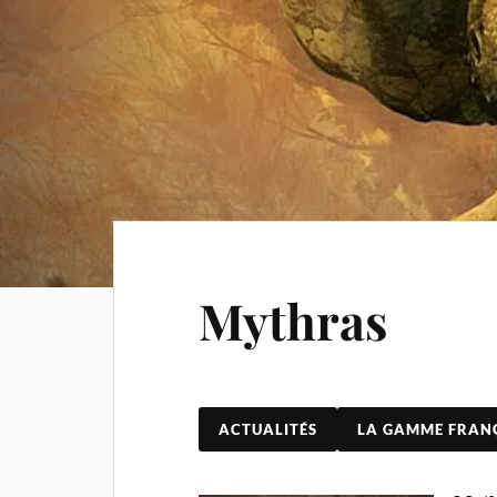
Mythras
ACTUALITÉS
LA GAMME FRAN