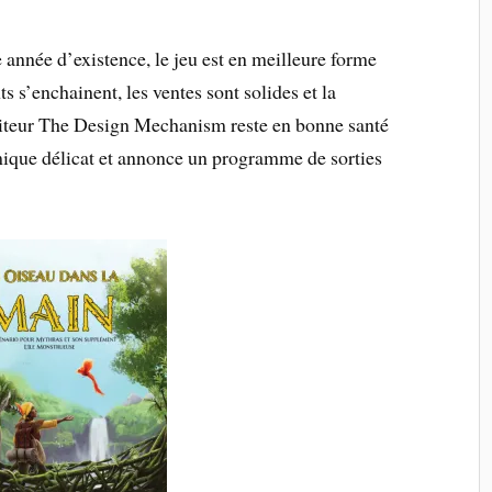
année d’existence, le jeu est en meilleure forme
s s’enchainent, les ventes sont solides et la
diteur The Design Mechanism reste en bonne santé
ique délicat et annonce un programme de sorties