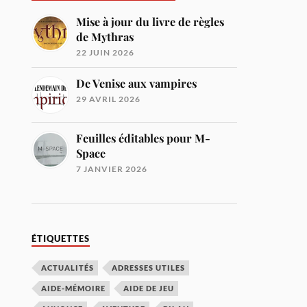
Mise à jour du livre de règles
de Mythras
22 JUIN 2026
De Venise aux vampires
29 AVRIL 2026
Feuilles éditables pour M-
Space
7 JANVIER 2026
ÉTIQUETTES
ACTUALITÉS
ADRESSES UTILES
AIDE-MÉMOIRE
AIDE DE JEU