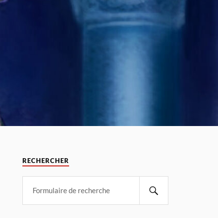
RECHERCHER