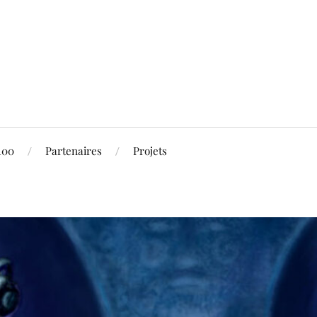
100
Partenaires
Projets