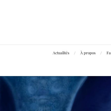
Actualités
À propos
Fa