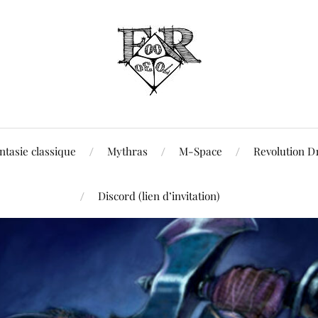
ntasie classique
Mythras
M-Space
Revolution D
Discord (lien d’invitation)