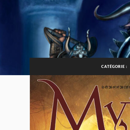
CATÉGORIE :