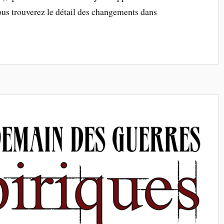
ous trouverez le détail des changements dans