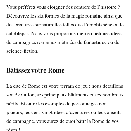
Vous préférez vous éloigner des sentiers de l’histoire ?
Découvrez les six formes de la magie romaine ainsi que
des créatures surnaturelles telles que l’amphisbène ou le
catoblépas. Nous vous proposons même quelques idées
de campagnes romaines mâtinées de fantastique ou de
science-fiction.
Bâtissez votre Rome
La cité de Rome est votre terrain de jeu : nous détaillons
son évolution, ses principaux bâtiments et ses nombreux
périls. Et entre les exemples de personnages non
joueurs, les cent-vingt idées d’aventures ou les conseils
de campagne, vous aurez de quoi bâtir la Rome de vos
rêves !