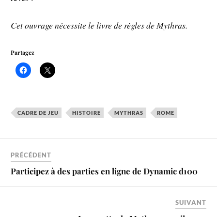
Cet ouvrage nécessite le livre de règles de Mythras.
Partagez
CADRE DE JEU
HISTOIRE
MYTHRAS
ROME
PRÉCÉDENT
Participez à des parties en ligne de Dynamic d100
SUIVANT