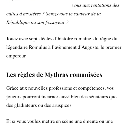
vous aux tentations des
cultes à mystères ? Serez-vous le sauveur de la
République ou son fossoyeur ?
Jouez avec sept siècles d’histoire romaine, du règne du
légendaire Romulus à l’avènement d’Auguste, le premier
empereur.
Les règles de Mythras romanisées
Grâce aux nouvelles professions et compétences, vos
joueurs pourront incarner aussi bien des sénateurs que
des gladiateurs ou des aruspices.
Et si vous voulez mettre en scène une émeute ou une