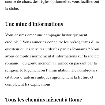
course de chars, des règles optionnelles vous faciliteront
la tâche.
Une mine d’informations
Vous désirez créer une campagne historiquement
crédible ? Vous aimeriez connaitre les prérogatives d’un
questeur ou les serrures utilisées par les Romains ? Nous
avons compilé énormément d’informations sur la société
romaine : du gouvernement à l’armée en passant par la
religion, le logement ou l’alimentation. De nombreuses
citations d’auteurs antiques agrémentent la lecture et
complètent les explications.
Tous les chemins mènent à Rome