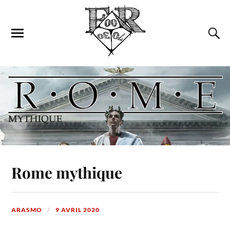
Rome mythique
ARASMO
9 AVRIL 2020