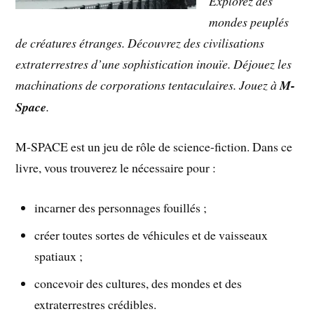
Explorez des
mondes peuplés
de créatures étranges. Découvrez des civilisations
extraterrestres d’une sophistication inouïe. Déjouez les
machinations de corporations tentaculaires. Jouez à
M-
Space
.
M-SPACE est un jeu de rôle de science-fiction. Dans ce
livre, vous trouverez le nécessaire pour :
incarner des personnages fouillés ;
créer toutes sortes de véhicules et de vaisseaux
spatiaux ;
concevoir des cultures, des mondes et des
extraterrestres crédibles.