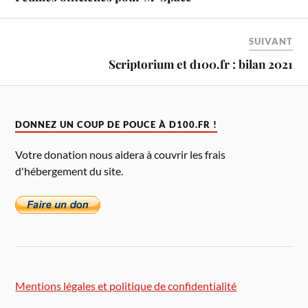
SUIVANT
Scriptorium et d100.fr : bilan 2021
DONNEZ UN COUP DE POUCE À D100.FR !
Votre donation nous aidera à couvrir les frais
d'hébergement du site.
Mentions légales et politique de confidentialité