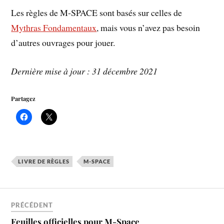
Les règles de M-SPACE sont basés sur celles de
Mythras Fondamentaux
, mais vous n’avez pas besoin
d’autres ouvrages pour jouer.
Dernière mise à jour : 31 décembre 2021
Partagez
LIVRE DE RÈGLES
M-SPACE
PRÉCÉDENT
Feuilles officielles pour M-Space