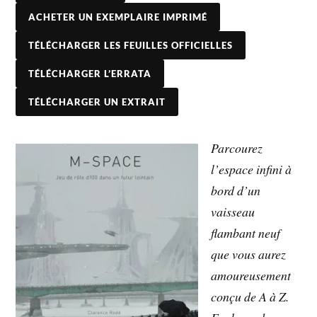
ACHETER UN EXEMPLAIRE IMPRIMÉ
TÉLÉCHARGER LES FEUILLES OFFICIELLES
TÉLÉCHARGER L’ERRATA
TÉLÉCHARGER UN EXTRAIT
Parcourez
l’espace infini à
bord d’un
vaisseau
flambant neuf
que vous aurez
amoureusement
conçu de A à Z.