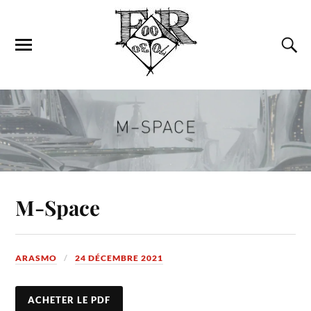
M-Space
ARASMO
24 DÉCEMBRE 2021
ACHETER LE PDF