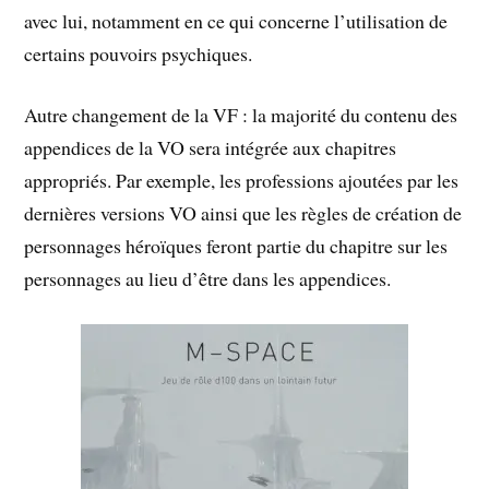
avec lui, notamment en ce qui concerne l’utilisation de
certains pouvoirs psychiques.
Autre changement de la VF : la majorité du contenu des
appendices de la VO sera intégrée aux chapitres
appropriés. Par exemple, les professions ajoutées par les
dernières versions VO ainsi que les règles de création de
personnages héroïques feront partie du chapitre sur les
personnages au lieu d’être dans les appendices.