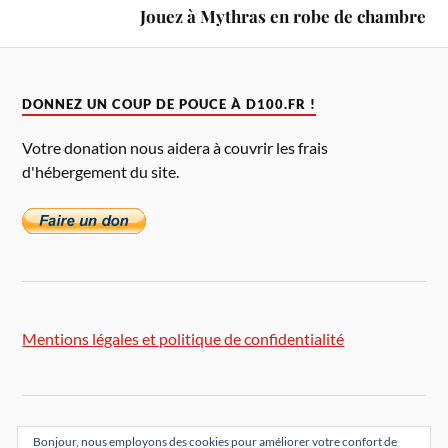
Jouez à Mythras en robe de chambre
DONNEZ UN COUP DE POUCE À D100.FR !
Votre donation nous aidera à couvrir les frais
d'hébergement du site.
Mentions légales et politique de confidentialité
Bonjour, nous employons des cookies pour améliorer votre confort de