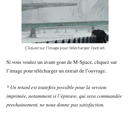
Cliquez sur l’image pour télécharger l’extrait.
Si vous voulez un avant-gout de M-Space, cliquez sur
l’image pour télécharger un extrait de l’ouvrage.
* Un retard est toutefois possible pour la version
imprimée, notamment si l’épreuve, qui sera commandée
prochainement, ne nous donne pas satisfaction.