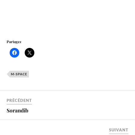
Partagez
M-SPACE
PRÉCÉDENT
Sorandib
SUIVANT