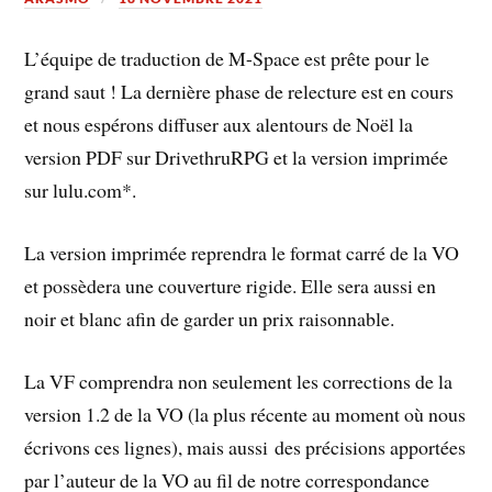
L’équipe de traduction de M-Space est prête pour le
grand saut ! La dernière phase de relecture est en cours
et nous espérons diffuser aux alentours de Noël la
version PDF sur DrivethruRPG et la version imprimée
sur lulu.com*.
La version imprimée reprendra le format carré de la VO
et possèdera une couverture rigide. Elle sera aussi en
noir et blanc afin de garder un prix raisonnable.
La VF comprendra non seulement les corrections de la
version 1.2 de la VO (la plus récente au moment où nous
écrivons ces lignes), mais aussi des précisions apportées
par l’auteur de la VO au fil de notre correspondance