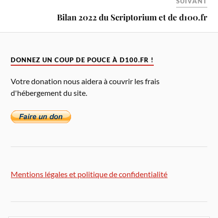
SUIVANT
Bilan 2022 du Scriptorium et de d100.fr
DONNEZ UN COUP DE POUCE À D100.FR !
Votre donation nous aidera à couvrir les frais
d'hébergement du site.
Mentions légales et politique de confidentialité