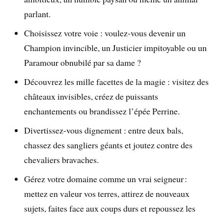
parlant.
Choisissez votre voie : voulez-vous devenir un
Champion invincible, un Justicier impitoyable ou un
Paramour obnubilé par sa dame​ ?
Découvrez les mille facettes de la magie : visitez des
châteaux invisibles, créez de puissants
enchantements ou brandissez l’épée Perrine.
Divertissez-vous dignement : entre deux bals,
chassez des sangliers géants et joutez contre des
chevaliers bravaches.
Gérez votre domaine comme un vrai seigneur :
mettez en valeur vos terres, attirez de nouveaux
sujets, faites face aux coups durs et repoussez les