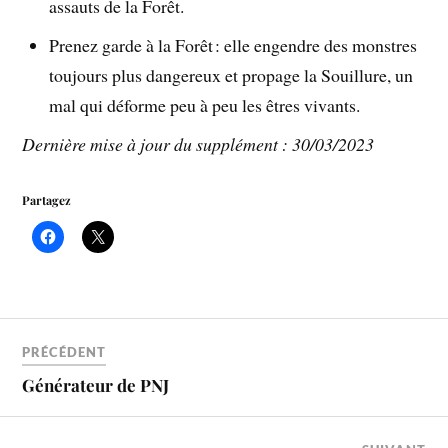
assauts de la Forêt.
Prenez garde à la Forêt : elle engendre des monstres
toujours plus dangereux et propage la Souillure, un
mal qui déforme peu à peu les êtres vivants.
Dernière mise à jour du supplément : 30/03/2023
Partagez
PRÉCÉDENT
Générateur de PNJ