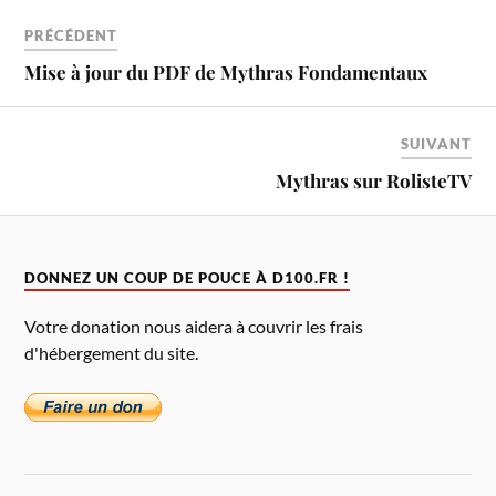
PRÉCÉDENT
Mise à jour du PDF de Mythras Fondamentaux
SUIVANT
Mythras sur RolisteTV
DONNEZ UN COUP DE POUCE À D100.FR !
Votre donation nous aidera à couvrir les frais
d'hébergement du site.