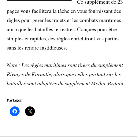
Ce supplément de 23
pages vous facilitera la tâche en vous fournissant des
règles pour gérer les trajets et les combats maritimes
ainsi que les batailles terrestres. Conçues pour être
simples et rapides, ces règles enrichiront vos parties
sans les rendre fastidieuses.
Note : Les règles maritimes sont tirées du supplément
Rivages de Korantie, alors que celles portant sur les
batailles sont adaptées du supplément Mythic Britain.
Partagez