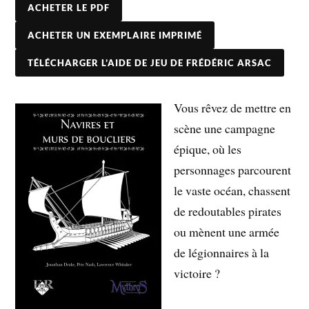
ACHETER LE PDF
ACHETER UN EXEMPLAIRE IMPRIMÉ
TÉLÉCHARGER L’AIDE DE JEU DE FRÉDÉRIC ARSAC
Vous rêvez de mettre en
scène une campagne
épique, où les
personnages parcourent
le vaste océan, chassent
de redoutables pirates
ou mènent une armée
de légionnaires à la
victoire ?