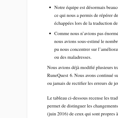
Notre équipe est désormais beauco
ce qui nous a permis de répérer de
échappées lors de la traduction d
Comme nous n’avions pas énormém
nous avions sous-estimé le nombre
pu nous concentrer sur l’améliorat
ou des maladresses.
Nous avions déjà modifié plusieurs tr
RuneQuest 6. Nous avons continué su
ou jamais de rectifier les erreurs de 
Le tableau ci-dessous recense les trad
permet de distinguer les changements
(juin 2016) de ceux qui sont propres 