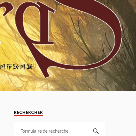
RECHERCHER