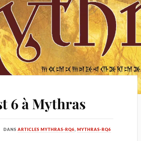
t 6 à Mythras
DANS
ARTICLES MYTHRAS-RQ6
,
MYTHRAS-RQ6