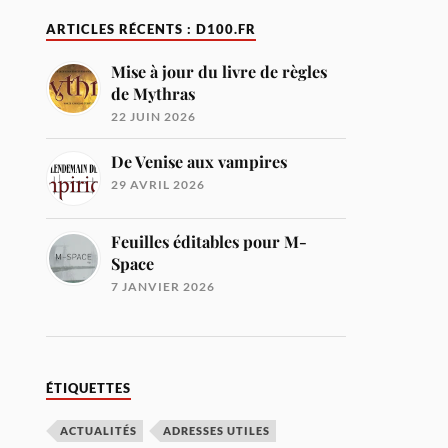
ARTICLES RÉCENTS : D100.FR
Mise à jour du livre de règles
de Mythras
22 JUIN 2026
De Venise aux vampires
29 AVRIL 2026
Feuilles éditables pour M-
Space
7 JANVIER 2026
ÉTIQUETTES
ACTUALITÉS
ADRESSES UTILES