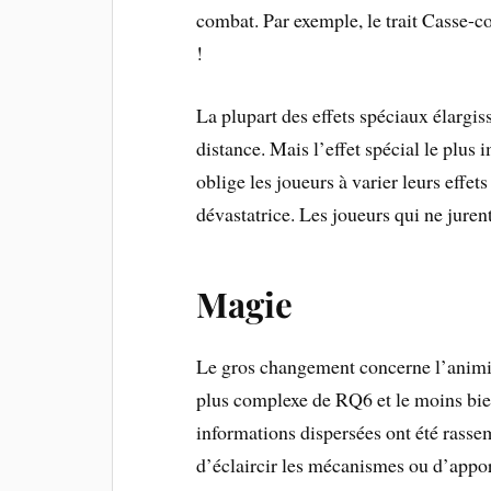
combat. Par exemple, le trait Casse-c
!
La plupart des effets spéciaux élargiss
distance. Mais l’effet spécial le plus 
oblige les joueurs à varier leurs effe
dévastatrice. Les joueurs qui ne jurent
Magie
Le gros changement concerne l’animi
plus complexe de RQ6 et le moins bien
informations dispersées ont été rassem
d’éclaircir les mécanismes ou d’appor