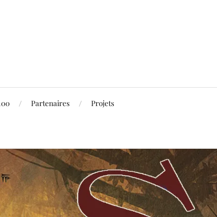
100
Partenaires
Projets