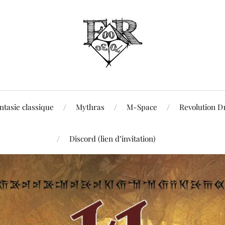
ntasie classique
Mythras
M-Space
Revolution D
Discord (lien d’invitation)