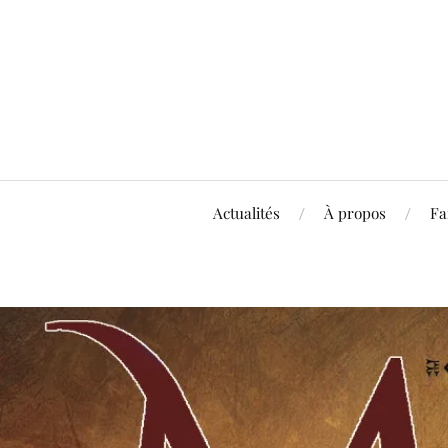
Actualités
À propos
Fa