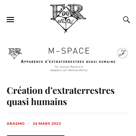
Création d’extraterrestres
quasi humains
ARASMO
26 MARS 2023