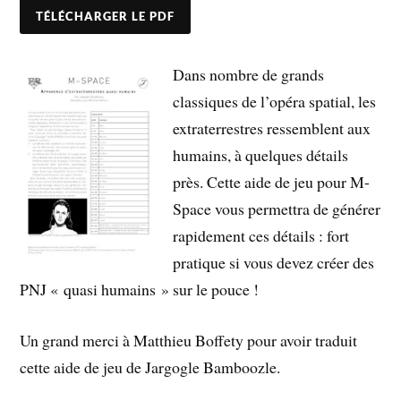
TÉLÉCHARGER LE PDF
Dans nombre de grands
classiques de l’opéra spatial, les
extraterrestres ressemblent aux
humains, à quelques détails
près. Cette aide de jeu pour M-
Space vous permettra de générer
rapidement ces détails : fort
pratique si vous devez créer des
PNJ « quasi humains » sur le pouce !
Un grand merci à Matthieu Boffety pour avoir traduit
cette aide de jeu de Jargogle Bamboozle.