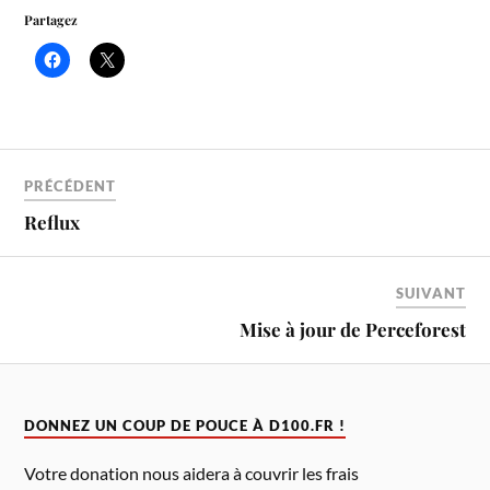
Partagez
PRÉCÉDENT
Reflux
SUIVANT
Mise à jour de Perceforest
DONNEZ UN COUP DE POUCE À D100.FR !
Votre donation nous aidera à couvrir les frais