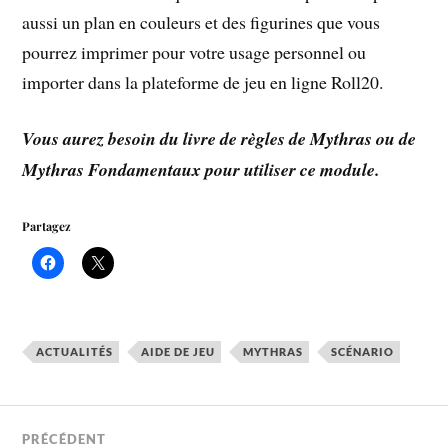
aussi un plan en couleurs et des figurines que vous
pourrez imprimer pour votre usage personnel ou
importer dans la plateforme de jeu en ligne Roll20.
Vous aurez besoin du livre de règles de Mythras ou de
Mythras Fondamentaux pour utiliser ce module.
Partagez
ACTUALITÉS
AIDE DE JEU
MYTHRAS
SCÉNARIO
PRÉCÉDENT