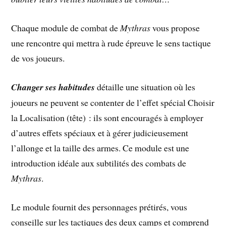
Chaque module de combat de
Mythras
vous propose
une rencontre qui mettra à rude épreuve le sens tactique
de vos joueurs.
Changer ses habitudes
détaille une situation où les
joueurs ne peuvent se contenter de l’effet spécial Choisir
la Localisation (tête) : ils sont encouragés à employer
d’autres effets spéciaux et à gérer judicieusement
l’allonge et la taille des armes. Ce module est une
introduction idéale aux subtilités des combats de
Mythras
.
Le module fournit des personnages prétirés, vous
conseille sur les tactiques des deux camps et comprend