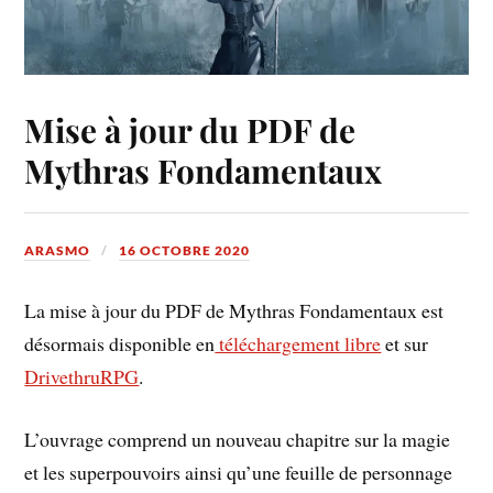
Mise à jour du PDF de
Mythras Fondamentaux
ARASMO
16 OCTOBRE 2020
La mise à jour du PDF de Mythras Fondamentaux est
désormais disponible en
téléchargement libre
et sur
DrivethruRPG
.
L’ouvrage comprend un nouveau chapitre sur la magie
et les superpouvoirs ainsi qu’une feuille de personnage