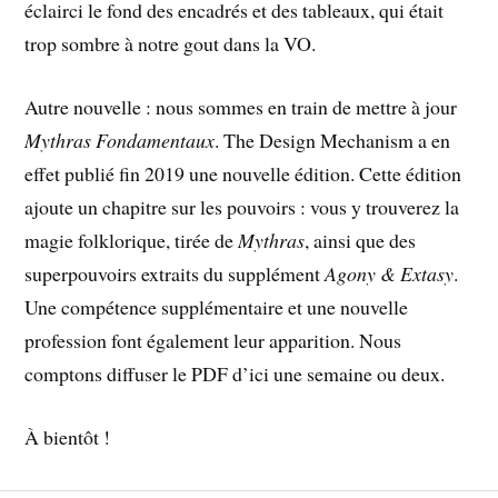
éclairci le fond des encadrés et des tableaux, qui était
trop sombre à notre gout dans la VO.
Autre nouvelle : nous sommes en train de mettre à jour
Mythras Fondamentaux
. The Design Mechanism a en
effet publié fin 2019 une nouvelle édition. Cette édition
ajoute un chapitre sur les pouvoirs : vous y trouverez la
magie folklorique, tirée de
Mythras
, ainsi que des
superpouvoirs extraits du supplément
Agony & Extasy
.
Une compétence supplémentaire et une nouvelle
profession font également leur apparition. Nous
comptons diffuser le PDF d’ici une semaine ou deux.
À bientôt !