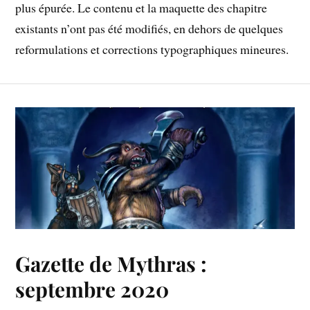
plus épurée. Le contenu et la maquette des chapitre
existants n’ont pas été modifiés, en dehors de quelques
reformulations et corrections typographiques mineures.
Gazette de Mythras :
septembre 2020