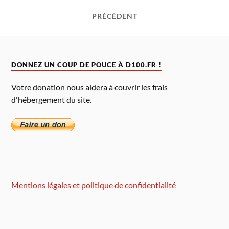
PRÉCÉDENT
DONNEZ UN COUP DE POUCE À D100.FR !
Votre donation nous aidera à couvrir les frais
d'hébergement du site.
Mentions légales et politique de confidentialité