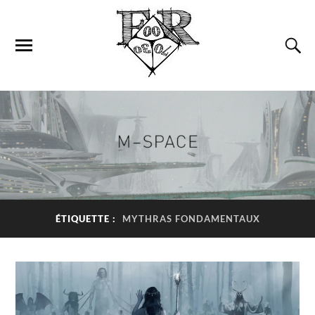
ÉTIQUETTE :
MYTHRAS FONDAMENTAUX