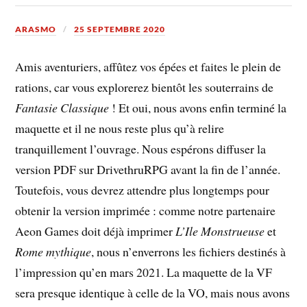
ARASMO
25 SEPTEMBRE 2020
Amis aventuriers, affûtez vos épées et faites le plein de
rations, car vous explorerez bientôt les souterrains de
Fantasie Classique
! Et oui, nous avons enfin terminé la
maquette et il ne nous reste plus qu’à relire
tranquillement l’ouvrage. Nous espérons diffuser la
version PDF sur DrivethruRPG avant la fin de l’année.
Toutefois, vous devrez attendre plus longtemps pour
obtenir la version imprimée : comme notre partenaire
Aeon Games doit déjà imprimer
L’Ile Monstrueuse
et
Rome mythique
, nous n’enverrons les fichiers destinés à
l’impression qu’en mars 2021. La maquette de la VF
sera presque identique à celle de la VO, mais nous avons