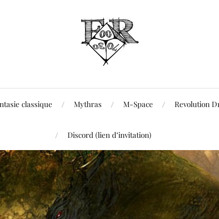
ntasie classique
Mythras
M-Space
Revolution D
Discord (lien d’invitation)