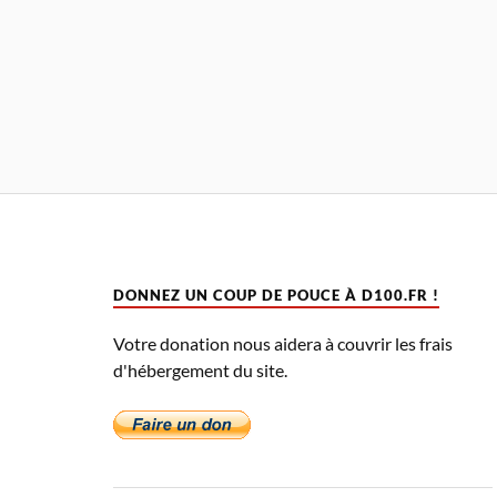
DONNEZ UN COUP DE POUCE À D100.FR !
Votre donation nous aidera à couvrir les frais
d'hébergement du site.