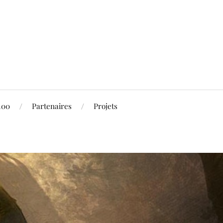
100
Partenaires
Projets