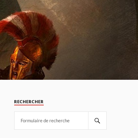
RECHERCHER