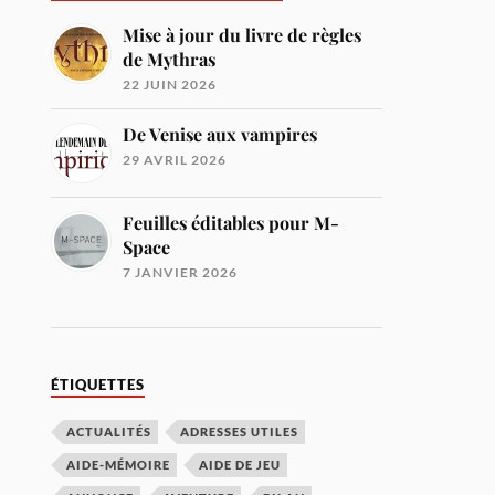
Mise à jour du livre de règles
de Mythras
22 JUIN 2026
De Venise aux vampires
29 AVRIL 2026
Feuilles éditables pour M-
Space
7 JANVIER 2026
ÉTIQUETTES
ACTUALITÉS
ADRESSES UTILES
AIDE-MÉMOIRE
AIDE DE JEU