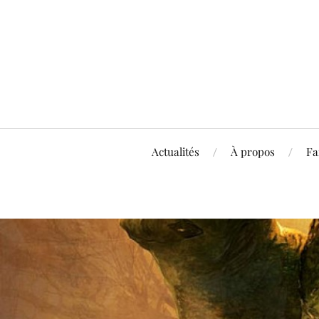
Actualités
À propos
Fa