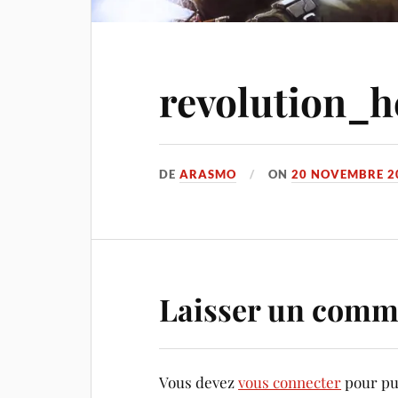
revolution_h
DE
ARASMO
ON
20 NOVEMBRE 2
Laisser un comm
Vous devez
vous connecter
pour pu