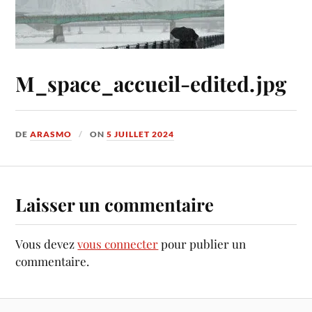
M_space_accueil-edited.jpg
DE
ARASMO
ON
5 JUILLET 2024
Laisser un commentaire
Vous devez
vous connecter
pour publier un
commentaire.