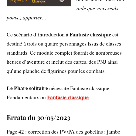
aide que vous seuls
pouvez apporter…
Fantasie classique
Ce scénario d’introduction à
est
destiné à trois ou quatre personnages issus de classes
standards. Ce module complet fournit de nombreuses
heures d’aventure et inclut des cartes, des PNJ ainsi
qu’une planche de figurines pour les combats.
Le Phare solitaire
nécessite Fantasie classique
Fantasie classique
Fondamentaux ou
.
Errata du 30/05/2023
Page 42 : correction des PV/PA des gobelins : jambe