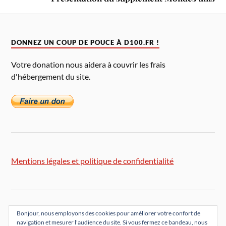
DONNEZ UN COUP DE POUCE À D100.FR !
Votre donation nous aidera à couvrir les frais
d'hébergement du site.
Mentions légales et politique de confidentialité
Bonjour, nous employons des cookies pour améliorer votre confort de
navigation et mesurer l'audience du site. Si vous fermez ce bandeau, nous