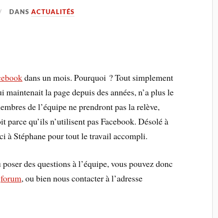
DANS
ACTUALITÉS
cebook
dans un mois. Pourquoi ? Tout simplement
 maintenait la page depuis des années, n’a plus le
membres de l’équipe ne prendront pas la relève,
oit parce qu’ils n’utilisent pas Facebook. Désolé à
ci à Stéphane pour tout le travail accompli.
u poser des questions à l’équipe, vous pouvez donc
e
forum
, ou bien nous contacter à l’adresse