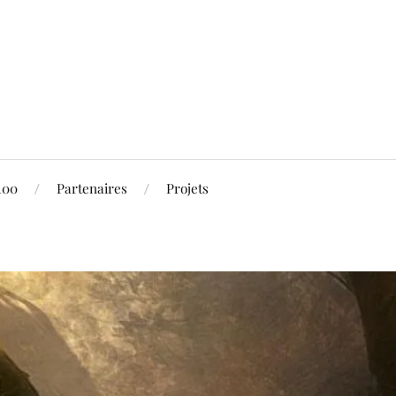
100
Partenaires
Projets