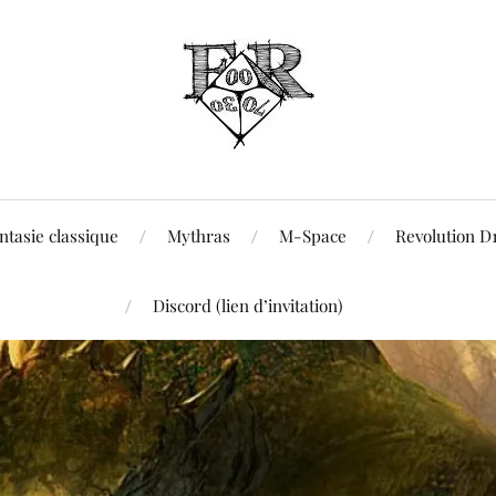
ntasie classique
Mythras
M-Space
Revolution D
Discord (lien d’invitation)