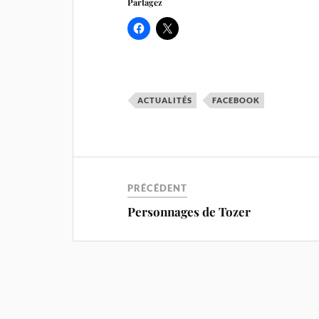
Partagez
ACTUALITÉS
FACEBOOK
PRÉCÉDENT
Personnages de Tozer