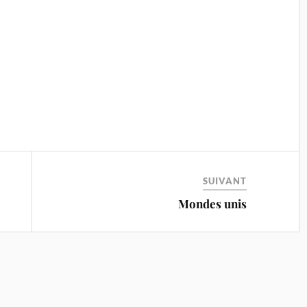
SUIVANT
Mondes unis