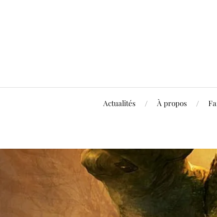
Actualités
À propos
Fa