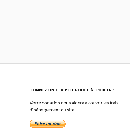
DONNEZ UN COUP DE POUCE À D100.FR !
Votre donation nous aidera à couvrir les frais
d'hébergement du site.