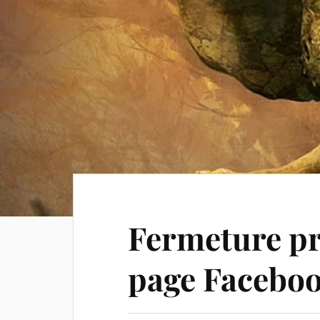
Fermeture pr
page Faceboo