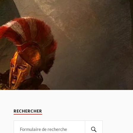
RECHERCHER