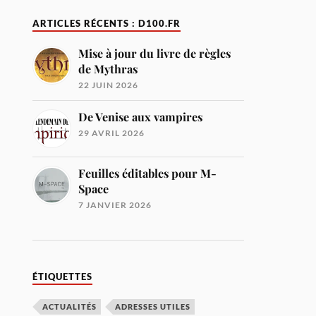
ARTICLES RÉCENTS : D100.FR
Mise à jour du livre de règles
de Mythras
22 JUIN 2026
De Venise aux vampires
29 AVRIL 2026
Feuilles éditables pour M-
Space
7 JANVIER 2026
ÉTIQUETTES
ACTUALITÉS
ADRESSES UTILES