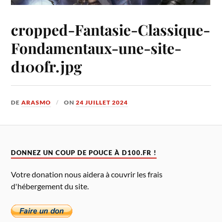
cropped-Fantasie-Classique-
Fondamentaux-une-site-
d100fr.jpg
DE
ARASMO
ON
24 JUILLET 2024
DONNEZ UN COUP DE POUCE À D100.FR !
Votre donation nous aidera à couvrir les frais
d'hébergement du site.