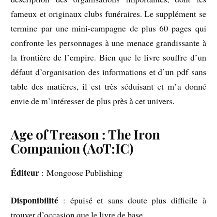
fameux et originaux clubs funéraires. Le supplément se
termine par une mini-campagne de plus 60 pages qui
confronte les personnages à une menace grandissante à
la frontière de l’empire. Bien que le livre souffre d’un
défaut d’organisation des informations et d’un pdf sans
table des matières, il est très séduisant et m’a donné
envie de m’intéresser de plus près à cet univers.
Age of Treason : The Iron
Companion
(AoT:IC)
Éditeur
: Mongoose Publishing
Disponibilité
: épuisé et sans doute plus difficile à
trouver d’occasion que le livre de base.