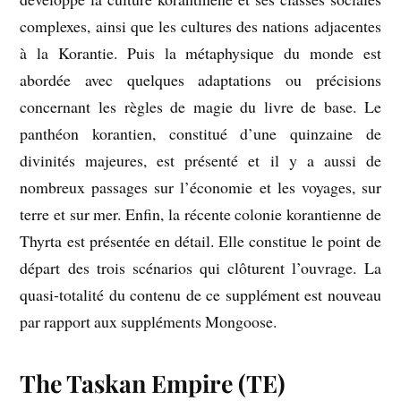
complexes, ainsi que les cultures des nations adjacentes
à la Korantie. Puis la métaphysique du monde est
abordée avec quelques adaptations ou précisions
concernant les règles de magie du livre de base. Le
panthéon korantien, constitué d’une quinzaine de
divinités majeures, est présenté et il y a aussi de
nombreux passages sur l’économie et les voyages, sur
terre et sur mer. Enfin, la récente colonie korantienne de
Thyrta est présentée en détail. Elle constitue le point de
départ des trois scénarios qui clôturent l’ouvrage. La
quasi-totalité du contenu de ce supplément est nouveau
par rapport aux suppléments Mongoose.
The Taskan Empire (TE)