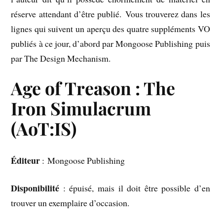
réserve attendant d’être publié. Vous trouverez dans les
lignes qui suivent un aperçu des quatre suppléments VO
publiés à ce jour, d’abord par Mongoose Publishing puis
par The Design Mechanism.
Age of Treason : The
Iron Simulacrum
(AoT:IS)
Éditeur
: Mongoose Publishing
Disponibilité
: épuisé, mais il doit être possible d’en
trouver un exemplaire d’occasion.