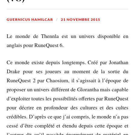
GUERNICUS HAMILCAR
21 NOVEMBRE 2015
Le monde de Thennla est un univers disponible en
anglais pour RuneQuest 6.
Ce monde existe depuis longtemps. Créé par Jonathan
Drake pour ses joueurs au moment de la sortie du
RuneQuest 2 par Chaosium, il s’agissait à l’époque de
proposer un univers différent de Glorantha mais capable
d’exploiter toutes les possibilités offertes par RuneQuest
pour décrire en profondeur des cultures et des cultes
crédibles. D’après ce que j’ai compris, le monde n’a pas
cessé d’être complété et étendu depuis cette époque et
l’auteur dit qu’il possède énormément de matériel en