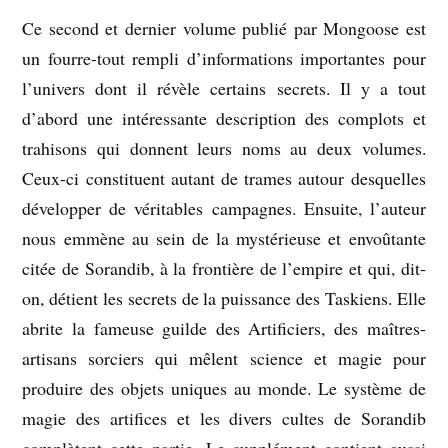
Ce second et dernier volume publié par Mongoose est
un fourre-tout rempli d’informations importantes pour
l’univers dont il révèle certains secrets. Il y a tout
d’abord une intéressante description des complots et
trahisons qui donnent leurs noms au deux volumes.
Ceux-ci constituent autant de trames autour desquelles
développer de véritables campagnes. Ensuite, l’auteur
nous emmène au sein de la mystérieuse et envoûtante
citée de Sorandib, à la frontière de l’empire et qui, dit-
on, détient les secrets de la puissance des Taskiens. Elle
abrite la fameuse guilde des Artificiers, des maîtres-
artisans sorciers qui mêlent science et magie pour
produire des objets uniques au monde. Le système de
magie des artifices et les divers cultes de Sorandib
complètent cette partie. Le supplément contient aussi