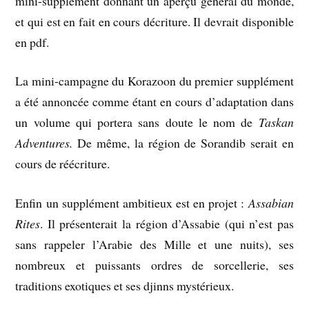
mini-supplément donnant un aperçu général du monde,
et qui est en fait en cours décriture. Il devrait disponible
en pdf.
La mini-campagne du Korazoon du premier supplément
a été annoncée comme étant en cours d’adaptation dans
un volume qui portera sans doute le nom de
Taskan
Adventures.
De même, la région de Sorandib serait en
cours de réécriture.
Enfin un supplément ambitieux est en projet :
Assabian
Rites
. Il présenterait la région d’Assabie (qui n’est pas
sans rappeler l’Arabie des Mille et une nuits), ses
nombreux et puissants ordres de sorcellerie, ses
traditions exotiques et ses djinns mystérieux.