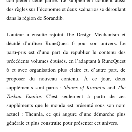
des règles sur l’économie et deux scénarios se déroulant
dans la région de Sorandib.
L’auteur a ensuite rejoint The Design Mechanism et
décidé d’utiliser RuneQuest 6 pour son univers. Le
parti-pris est d’une part de republier le contenu des
précédents volumes épuisés, en l’adaptant à RuneQuest
6 et avec organisation plus claire et, d’autre part, de
proposer du nouveau contenu. À ce jour, deux
suppléments sont parus :
Shores of Korantia
and
The
Taskan Empire
. C’est seulement à partir de ces
suppléments que le monde est présenté sous son nom
actuel : Thennla, ce qui augure d’une démarche plus
générale et plus construite pour présenter cet univers.