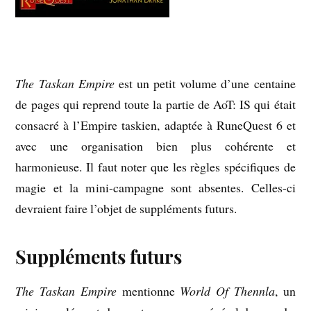
The Taskan Empire
est un petit volume d’une centaine
de pages qui reprend toute la partie de AoT: IS qui était
consacré à l’Empire taskien, adaptée à RuneQuest 6 et
avec une organisation bien plus cohérente et
harmonieuse. Il faut noter que les règles spécifiques de
magie et la mini-campagne sont absentes. Celles-ci
devraient faire l’objet de suppléments futurs.
Suppléments futurs
The Taskan Empire
mentionne
World Of Thennla
, un