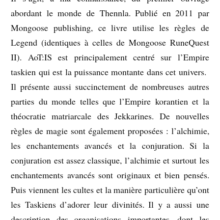
abordant le monde de Thennla. Publié en 2011 par
Mongoose publishing, ce livre utilise les règles de
Legend (identiques à celles de Mongoose RuneQuest
II). AoT:IS est principalement centré sur l’Empire
taskien qui est la puissance montante dans cet univers.
Il présente aussi succinctement de nombreuses autres
parties du monde telles que l’Empire korantien et la
théocratie matriarcale des Jekkarines. De nouvelles
règles de magie sont également proposées : l’alchimie,
les enchantements avancés et la conjuration. Si la
conjuration est assez classique, l’alchimie et surtout les
enchantements avancés sont originaux et bien pensés.
Puis viennent les cultes et la manière particulière qu’ont
les Taskiens d’adorer leur divinités. Il y a aussi une
description des organisations importantes, dont les