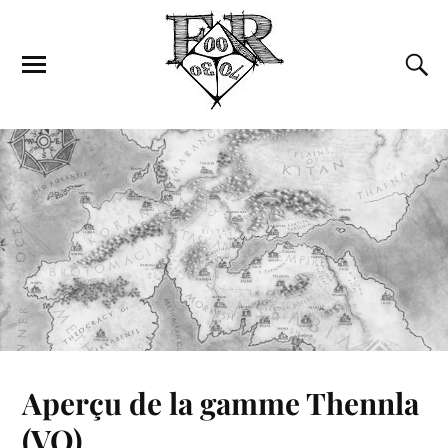
Aperçu de la gamme Thennla
(VO)