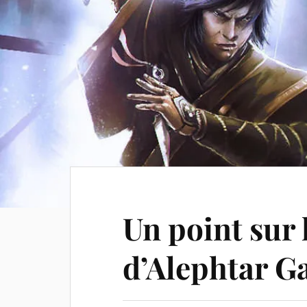
Un point sur 
d’Alephtar 