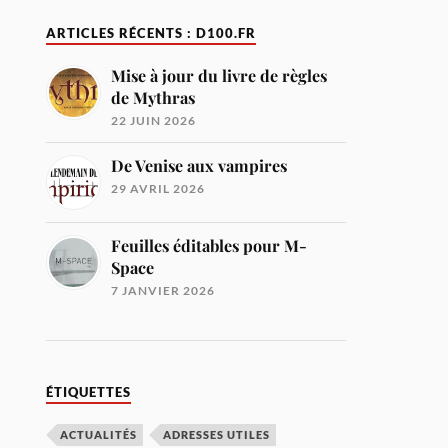
ARTICLES RÉCENTS : D100.FR
Mise à jour du livre de règles
de Mythras
22 JUIN 2026
De Venise aux vampires
29 AVRIL 2026
Feuilles éditables pour M-
Space
7 JANVIER 2026
ÉTIQUETTES
ACTUALITÉS
ADRESSES UTILES