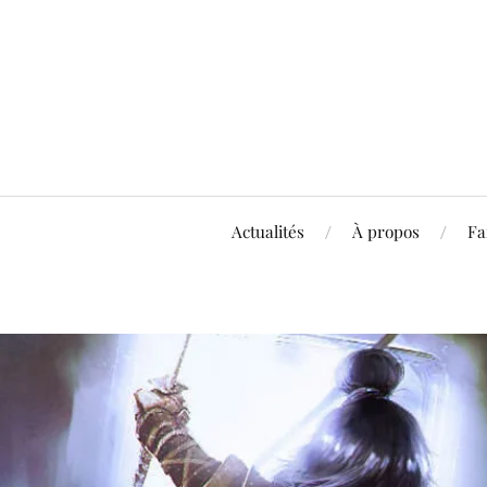
Actualités
À propos
Fa