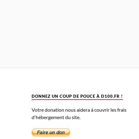
DONNEZ UN COUP DE POUCE À D100.FR !
Votre donation nous aidera à couvrir les frais
d'hébergement du site.