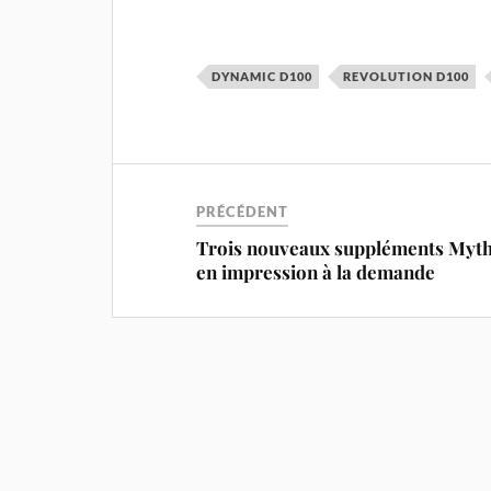
DYNAMIC D100
REVOLUTION D100
PRÉCÉDENT
Trois nouveaux suppléments Myt
en impression à la demande