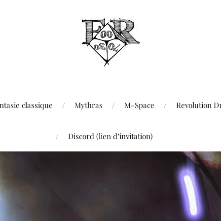
ntasie classique
Mythras
M-Space
Revolution D
Discord (lien d’invitation)