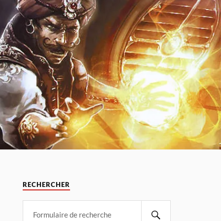
RECHERCHER