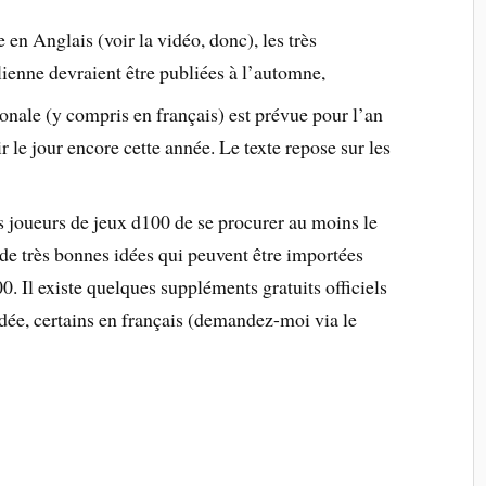
n Anglais (voir la vidéo, donc), les très
alienne devraient être publiées à l’automne,
onale (y compris en français) est prévue pour l’an
 le jour encore cette année. Le texte repose sur les
joueurs de jeux d100 de se procurer au moins le
de très bonnes idées qui peuvent être importées
. Il existe quelques suppléments gratuits officiels
idée, certains en français (demandez-moi via le