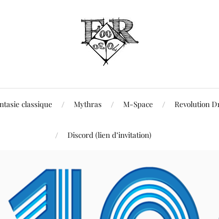
ntasie classique
Mythras
M-Space
Revolution D
Discord (lien d’invitation)