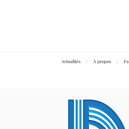
Actualités
À propos
Fa