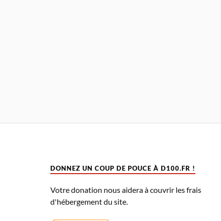
DONNEZ UN COUP DE POUCE À D100.FR !
Votre donation nous aidera à couvrir les frais
d'hébergement du site.