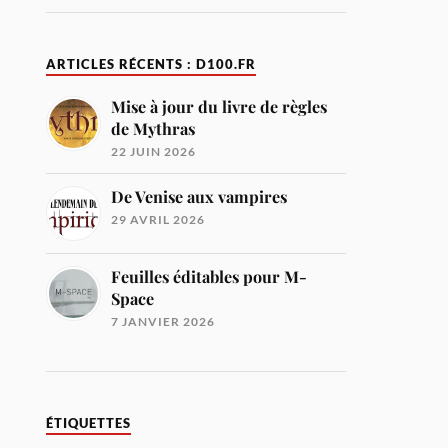
ARTICLES RÉCENTS : D100.FR
Mise à jour du livre de règles
de Mythras
22 JUIN 2026
De Venise aux vampires
29 AVRIL 2026
Feuilles éditables pour M-
Space
7 JANVIER 2026
ÉTIQUETTES