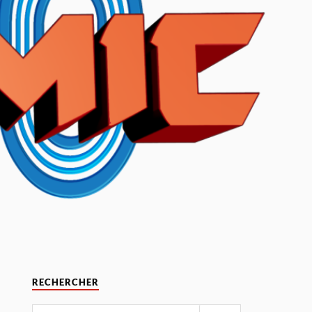
RECHERCHER