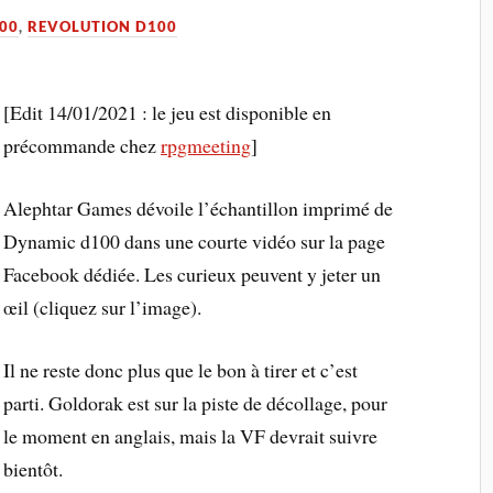
00
,
REVOLUTION D100
[Edit 14/01/2021 : le jeu est disponible en
précommande chez
rpgmeeting
]
Alephtar Games dévoile l’échantillon imprimé de
Dynamic d100 dans une courte vidéo sur la page
Facebook dédiée. Les curieux peuvent y jeter un
œil (cliquez sur l’image).
Il ne reste donc plus que le bon à tirer et c’est
parti. Goldorak est sur la piste de décollage, pour
le moment en anglais, mais la VF devrait suivre
bientôt.