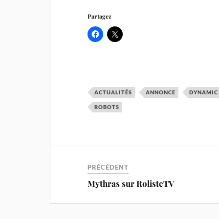
Partagez
ACTUALITÉS
ANNONCE
DYNAMIC
ROBOTS
PRÉCÉDENT
Mythras sur RolisteTV