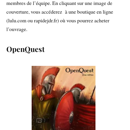
membres de l’équipe. En cliquant sur une image de
couverture, vous accéderez à une boutique en ligne
(lulu.com ou rapidejdr.fr) où vous pourrez acheter
l’ouvrage.
OpenQuest