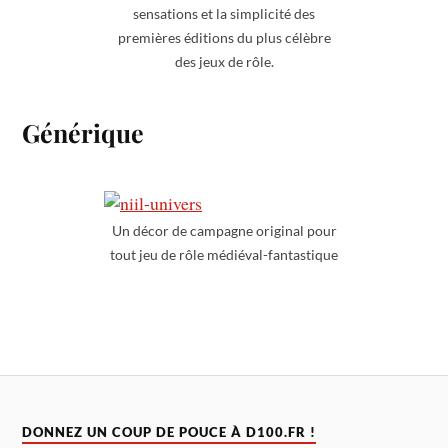
sensations et la simplicité des
premières éditions du plus célèbre
des jeux de rôle.
Générique
Un décor de campagne original pour
tout jeu de rôle médiéval-fantastique
DONNEZ UN COUP DE POUCE À D100.FR !