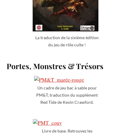
La traduction de la sixième édition
du jeu de rôle culte !
Portes, Monstres & Trésors
Un cadre de jeu bac à sable pour
PM&T, traduction du supplément
Red Tide de Kevin Crawford.
Livre de base. Retrouvez les