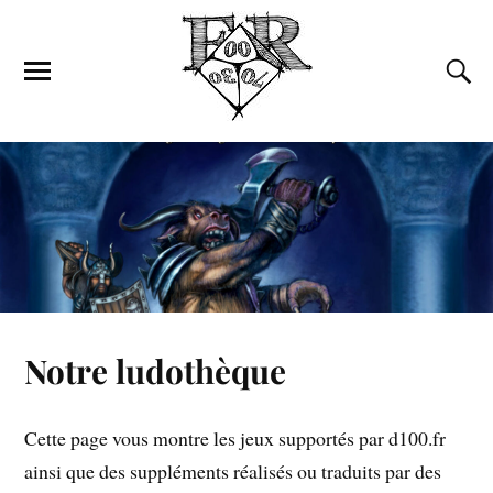
Notre ludothèque
Cette page vous montre les jeux supportés par d100.fr
ainsi que des suppléments réalisés ou traduits par des