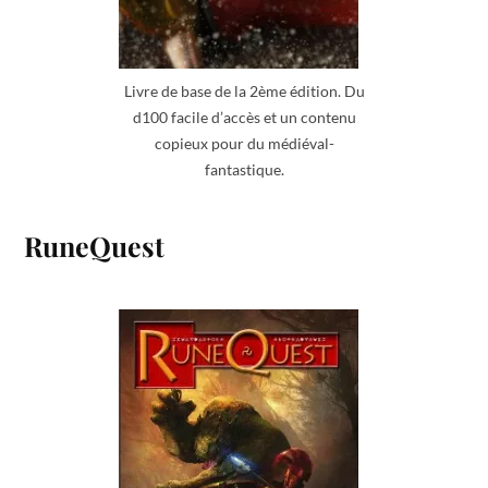
Livre de base de la 2ème édition. Du
d100 facile d’accès et un contenu
copieux pour du médiéval-
fantastique.
RuneQuest